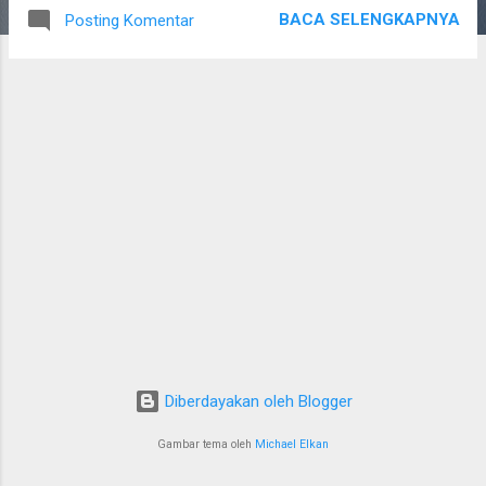
BACA SELENGKAPNYA
Posting Komentar
Diberdayakan oleh Blogger
Gambar tema oleh
Michael Elkan